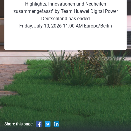
Highlights, Innovationen und Neuheiten
zusammengefasst" by Team Huawei Digital Power
Deutschland has ended
Friday, July 10, 2026 11:00 AM Europe/Berlin
Share this page!