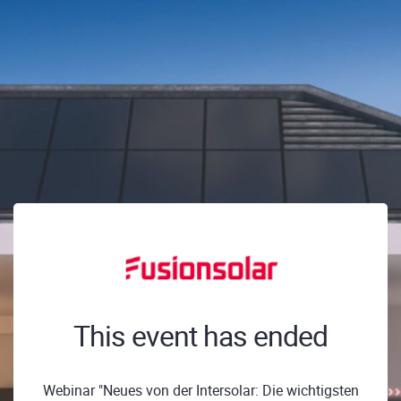
This event has ended
Webinar "Neues von der Intersolar: Die wichtigsten