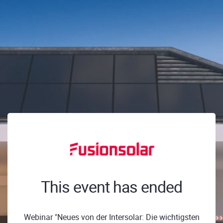
This event has ended
Webinar "Neues von der Intersolar: Die wichtigsten