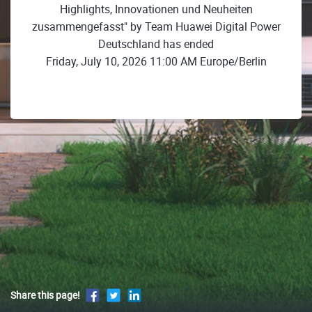
Highlights, Innovationen und Neuheiten
zusammengefasst" by Team Huawei Digital Power
Deutschland has ended
Friday, July 10, 2026 11:00 AM Europe/Berlin
Share this page!